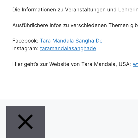
Die Informationen zu Veranstaltungen und LehrerInn
Ausführlichere Infos zu verschiedenen Themen gib
Facebook:
Tara Mandala Sangha De
Instagram:
taramandalasanghade
Hier geht’s zur Website von Tara Mandala, USA:
w