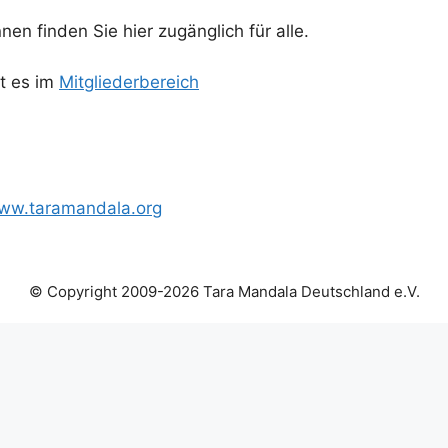
en finden Sie hier zugänglich für alle.
t es im
Mitgliederbereich
ww.taramandala.org
© Copyright 2009-2026 Tara Mandala Deutschland e.V.