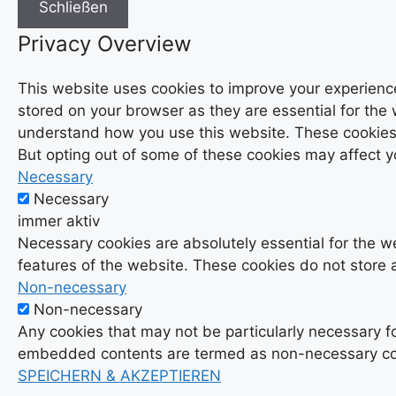
Schließen
Privacy Overview
This website uses cookies to improve your experience
stored on your browser as they are essential for the 
understand how you use this website. These cookies w
But opting out of some of these cookies may affect 
Necessary
Necessary
immer aktiv
Necessary cookies are absolutely essential for the we
features of the website. These cookies do not store 
Non-necessary
Non-necessary
Any cookies that may not be particularly necessary for
embedded contents are termed as non-necessary cooki
SPEICHERN & AKZEPTIEREN