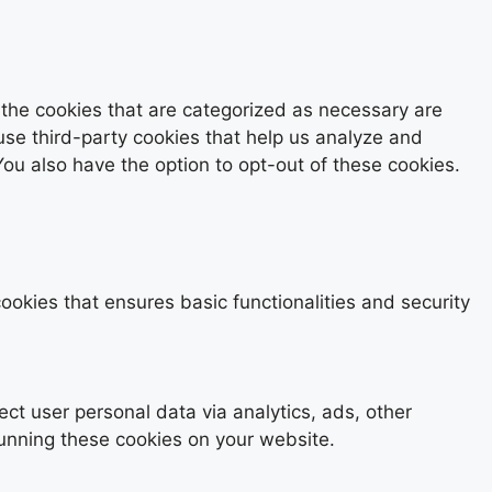
 the cookies that are categorized as necessary are
 use third-party cookies that help us analyze and
ou also have the option to opt-out of these cookies.
ookies that ensures basic functionalities and security
ect user personal data via analytics, ads, other
unning these cookies on your website.